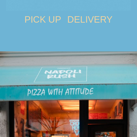
PICK UP
DELIVERY